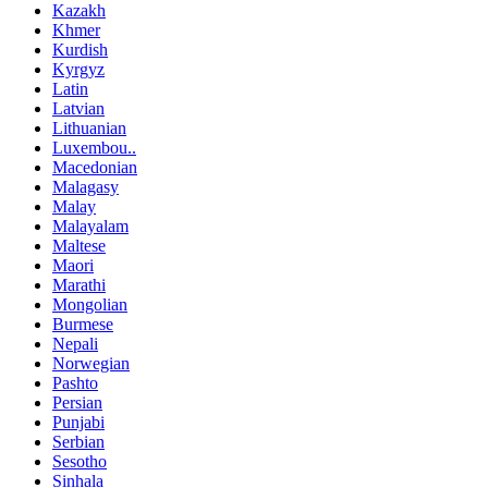
Kazakh
Khmer
Kurdish
Kyrgyz
Latin
Latvian
Lithuanian
Luxembou..
Macedonian
Malagasy
Malay
Malayalam
Maltese
Maori
Marathi
Mongolian
Burmese
Nepali
Norwegian
Pashto
Persian
Punjabi
Serbian
Sesotho
Sinhala