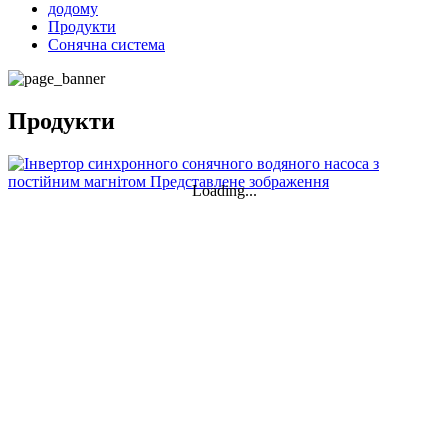
додому
Продукти
Сонячна система
Продукти
Loading...