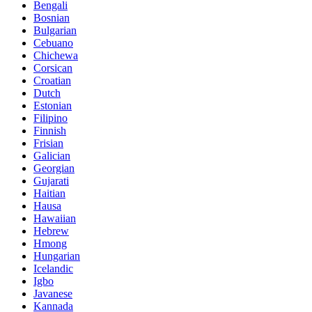
Bengali
Bosnian
Bulgarian
Cebuano
Chichewa
Corsican
Croatian
Dutch
Estonian
Filipino
Finnish
Frisian
Galician
Georgian
Gujarati
Haitian
Hausa
Hawaiian
Hebrew
Hmong
Hungarian
Icelandic
Igbo
Javanese
Kannada