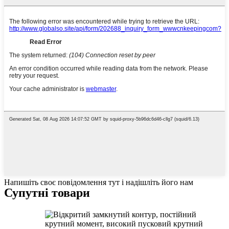
Напишіть своє повідомлення тут і надішліть його нам
Супутні товари